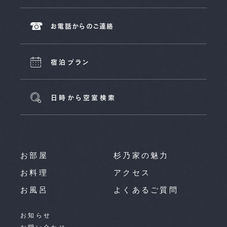
お電話からのご連絡
宿泊プラン
日時から空室検索
お部屋
杉乃家の魅力
お料理
アクセス
お風呂
よくあるご質問
お知らせ