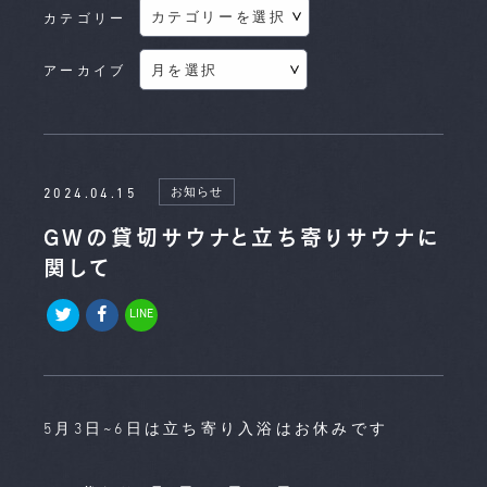
カテゴリー
アーカイブ
お知らせ
2024.04.15
GWの貸切サウナと立ち寄りサウナに
関して
LINE
5月3日~6日は立ち寄り入浴はお休みです