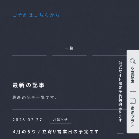
ご予約はこちらから
一覧
公式サイト限定予約特典あります
空室検索
最新の記事
最新の記事一覧です。
宿泊プラン
2026.02.27
お知らせ
3月のサウナ立寄り営業日の予定です