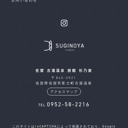
お問い合わせ
佐賀 古湯温泉 旅館 杉乃家
〒840-0521
佐賀県佐賀市富士町古湯温泉
アクセスマップ
0952-58-2216
TEL
このサイトはreCAPTCHAによって保護されており、Google