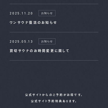
2025.11.20
お知らせ
ワンサウナ復活のお知らせ
2025.05.13
お知らせ
貸切サウナのお時間変更に関して
公式サイトからのご予約がお得です。
公式サイト予約特典あります。